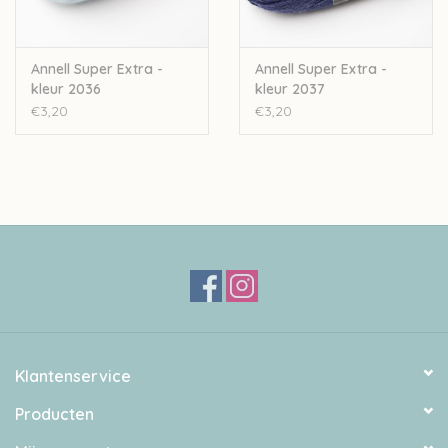
Annell Super Extra -
Annell Super Extra -
kleur 2036
kleur 2037
€3,20
€3,20
Klantenservice
Producten