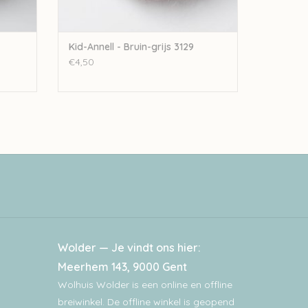
Kid-Annell - Bruin-grijs 3129
€4,50
Wolder — Je vindt ons hier:
Meerhem 143, 9000 Gent
Wolhuis Wolder is een online en offline
breiwinkel. De offline winkel is geopend