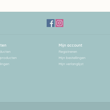
ten
Mijn account
oducten
Registreren
producten
Mijn bestellingen
ingen
Mijn verlanglijst