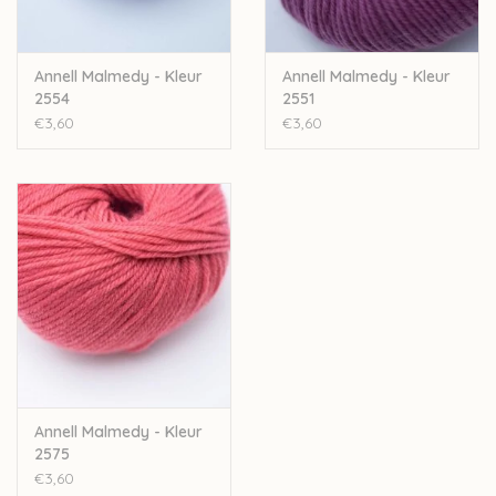
Annell Malmedy - Kleur
Annell Malmedy - Kleur
2554
2551
€3,60
€3,60
Annell Malmedy - Kleur
2575
€3,60