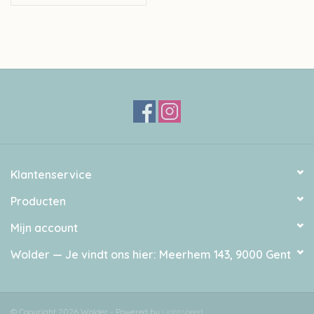
Klantenservice
Producten
Mijn account
Wolder — Je vindt ons hier: Meerhem 143, 9000 Gent
© Copyright 2026 Wolder - Powered by
Lightspeed