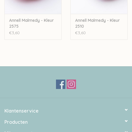
Annell Malmedy - Kleur
Annell Malmedy - Kleur
2575
2510
€3,60
€3,60
Klantenservice
Producten