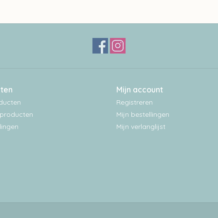
ten
Mijn account
oducten
Registreren
producten
Mijn bestellingen
ingen
Mijn verlanglijst