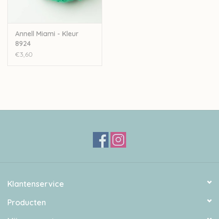
Annell Miami - Kleur
8924
€3,60
Klantenservice
Producten