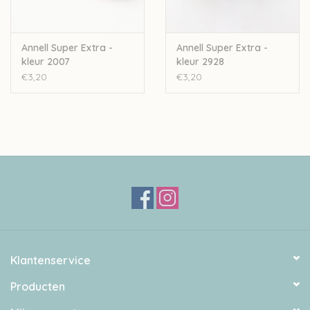
Annell Super Extra -
Annell Super Extra -
kleur 2007
kleur 2928
€3,20
€3,20
Klantenservice
Producten