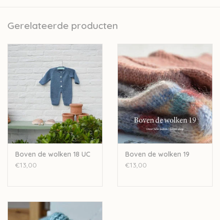
Gerelateerde producten
Boven de wolken 18 UC
Boven de wolken 19
€13,00
€13,00