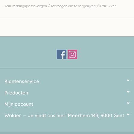
Aan verlanglijst toevoegen
/
Toevoegen om te vergelijken
/
Afdrukken
Klantenservice
Producten
Mijn account
Wolder — Je vindt ons hier: Meerhem 143, 9000 Gent