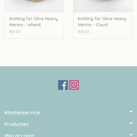
Knitting for Olive Heavy
Knitting for Olive Heavy
Merino - Wheat
Merino - Cloud
€9,50
€9,50
Klantenservice
Producten
Mijn account