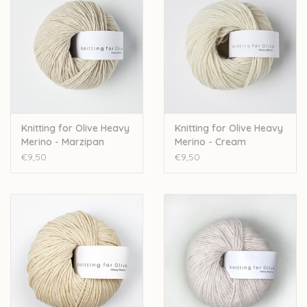
Knitting for Olive Heavy
Knitting for Olive Heavy
Merino - Marzipan
Merino - Cream
€9,50
€9,50