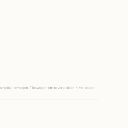
anglijst toevoegen
/
Toevoegen om te vergelijken
/
Afdrukken