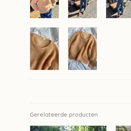
Gerelateerde producten
Salie