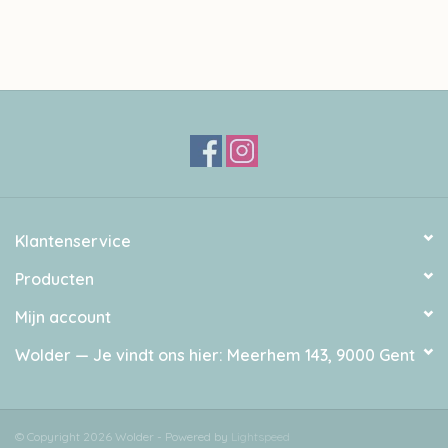
Klantenservice
Producten
Mijn account
Wolder — Je vindt ons hier: Meerhem 143, 9000 Gent
© Copyright 2026 Wolder - Powered by
Lightspeed