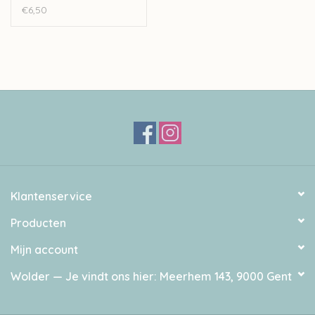
€6,50
Klantenservice
Producten
Mijn account
Wolder — Je vindt ons hier: Meerhem 143, 9000 Gent