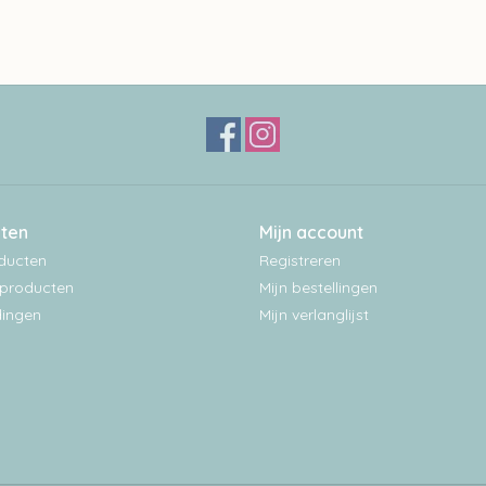
ten
Mijn account
oducten
Registreren
producten
Mijn bestellingen
ingen
Mijn verlanglijst