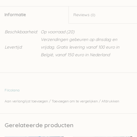
Informatie
Reviews
(0)
Beschikbaarheid:
Op voorraad
(20)
Verzendingen gebeuren op dinsdag en
Levertijd:
vrijdag. Gratis levering vanaf 100 euro in
België, vanaf 150 euro in Nederland
Filcolana
Aan verlanglijst toevoegen
/
Toevoegen om te vergelijken
/
Afdrukken
Gerelateerde producten