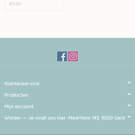
€5,00
Klantenservice
Producten
Mijn account
Wolder — Je vindt ons hier: Meerhem 143, 9000 Gent