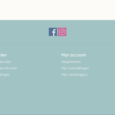
ten
Mijn account
oducten
Registreren
producten
Mijn bestellingen
ingen
Mijn verlanglijst