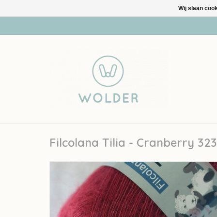
Wij slaan coo
Filcolana Tilia - Cranberry 323