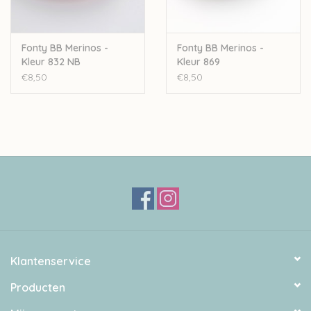
Fonty BB Merinos -
Fonty BB Merinos -
Kleur 832 NB
Kleur 869
€8,50
€8,50
Klantenservice
Producten