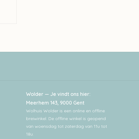
Wolder — Je vindt ons hier:
Meerhem 143, 9000 Gent
Wolhuis Wolder is een online en offline
breiwinkel. De offline winkel is geopend
van woensdag tot zaterdag van 11u tot
18u.