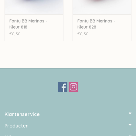
Fonty BB Merinos -
Fonty BB Merinos -
Kleur 818
Kleur 828
€8,50
€8,50
Klantenservice
Producten