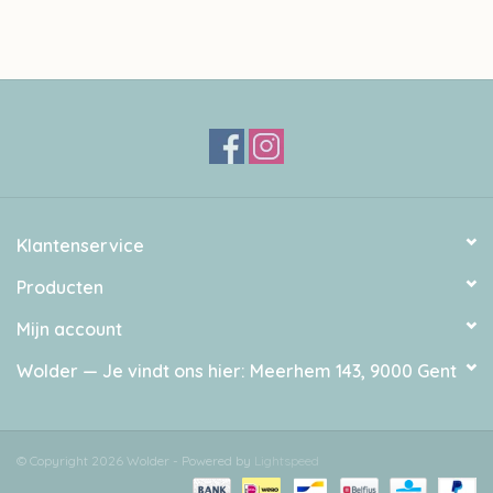
Klantenservice
Producten
Mijn account
Wolder — Je vindt ons hier: Meerhem 143, 9000 Gent
© Copyright 2026 Wolder - Powered by
Lightspeed