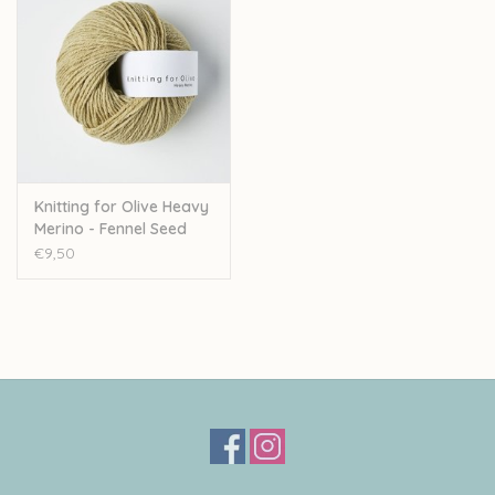
Knitting for Olive Heavy
Merino - Fennel Seed
€9,50