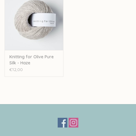
Knitting for Olive Pure
Silk - Haze
€12,00