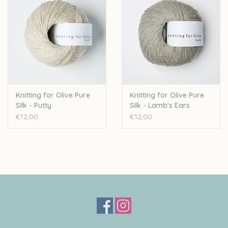
Knitting for Olive Pure
Knitting for Olive Pure
Silk - Putty
Silk - Lamb's Ears
€12,00
€12,00