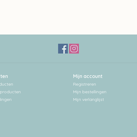
ten
Mijn account
oducten
Registreren
producten
Mijn bestellingen
ingen
Mijn verlanglijst