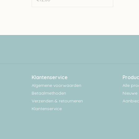
Klantenservice
Produc
Algemene voorwaarden
Alle pr
Betaalmethoden
Nieuwe 
Verzenden & retourneren
Aanbied
Klantenservice