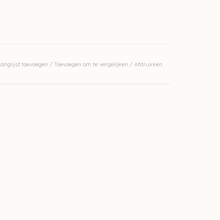
anglijst toevoegen
/
Toevoegen om te vergelijken
/
Afdrukken