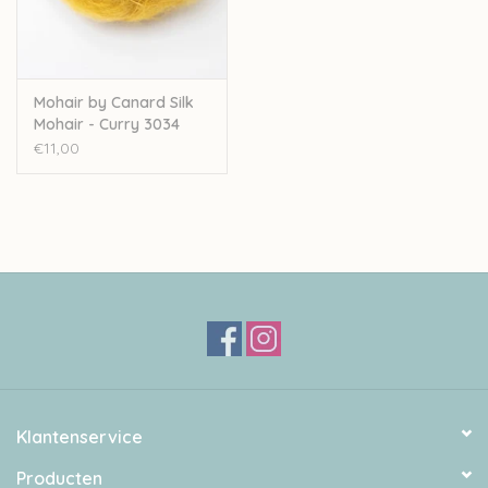
Mohair by Canard Silk
Mohair - Curry 3034
€11,00
Klantenservice
Producten