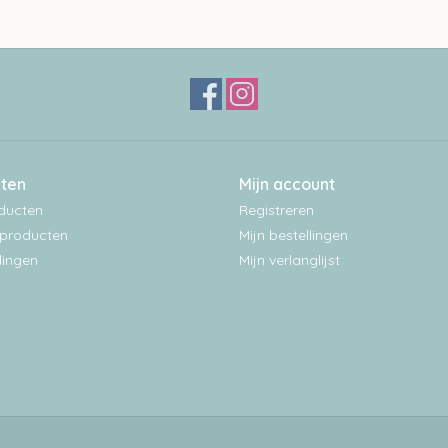
ten
Mijn account
oducten
Registreren
producten
Mijn bestellingen
ingen
Mijn verlanglijst