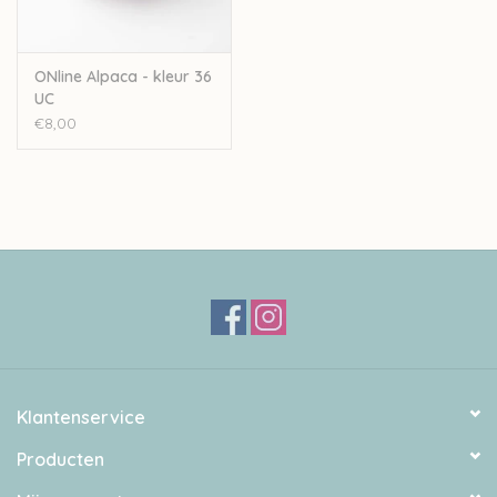
ONline Alpaca - kleur 36
UC
€8,00
Klantenservice
Producten