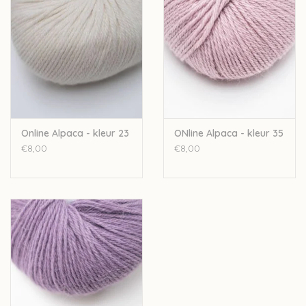
Online Alpaca - kleur 23
ONline Alpaca - kleur 35
€8,00
€8,00