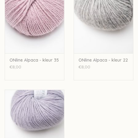
ONline Alpaca - kleur 35
ONline Alpaca - kleur 22
€8,00
€8,00