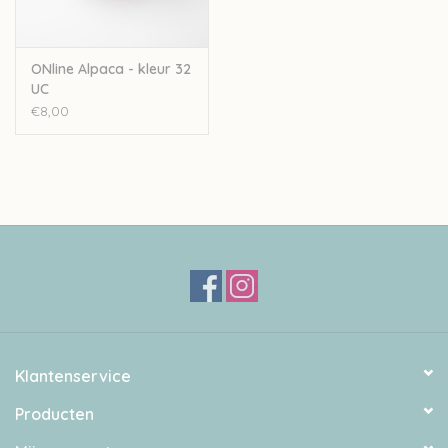
ONline Alpaca - kleur 32
UC
€8,00
Klantenservice
Producten