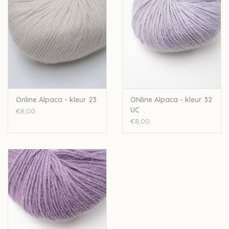
Online Alpaca - kleur 23
ONline Alpaca - kleur 32
UC
€8,00
€8,00