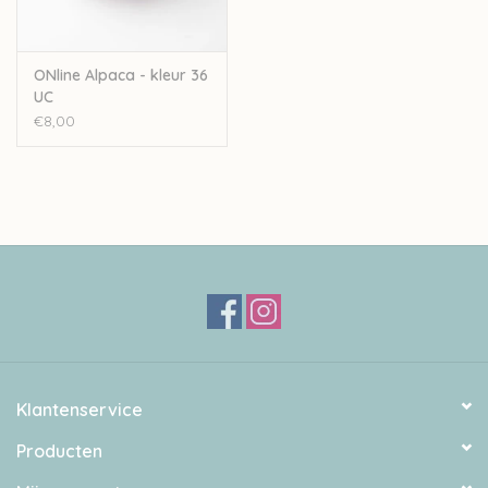
ONline Alpaca - kleur 36
UC
€8,00
Klantenservice
Producten