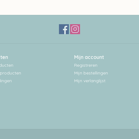
ten
Mijn account
oducten
Registreren
producten
Mijn bestellingen
ingen
Mijn verlanglijst