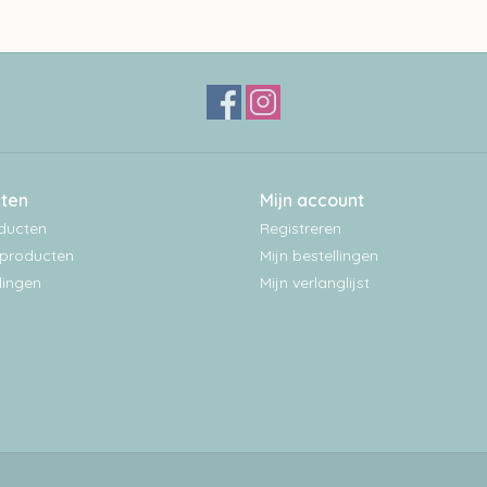
ten
Mijn account
oducten
Registreren
producten
Mijn bestellingen
ingen
Mijn verlanglijst