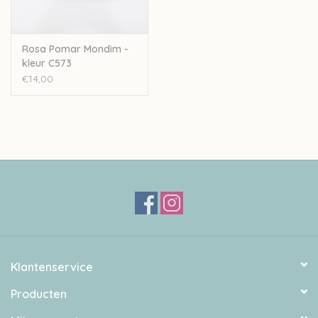
Rosa Pomar Mondim -
kleur C573
€14,00
Klantenservice
Producten