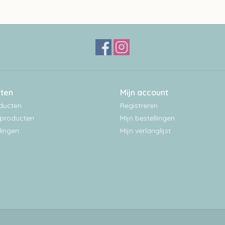
ten
Mijn account
oducten
Registreren
producten
Mijn bestellingen
ingen
Mijn verlanglijst