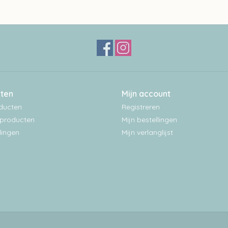
ten
Mijn account
oducten
Registreren
producten
Mijn bestellingen
ingen
Mijn verlanglijst