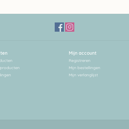
ten
Mijn account
oducten
Registreren
producten
Mijn bestellingen
ingen
Mijn verlanglijst