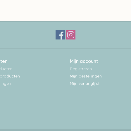
ten
Mijn account
oducten
Registreren
producten
Mijn bestellingen
ingen
Mijn verlanglijst