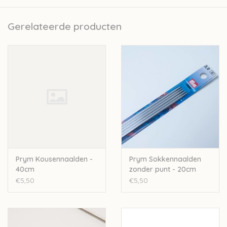
Gerelateerde producten
Prym Kousennaalden -
Prym Sokkennaalden
40cm
zonder punt - 20cm
€5,50
€5,50