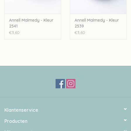
Annell Malmedy - Kleur
Annell Malmedy - Kleur
2541
2539
€3,60
€3,60
Klantenservice
Producten