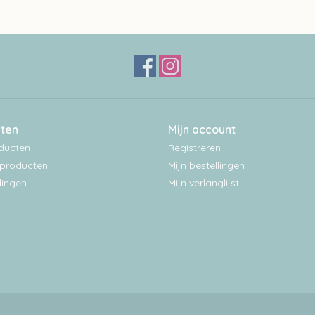
ten
Mijn account
oducten
Registreren
producten
Mijn bestellingen
ingen
Mijn verlanglijst