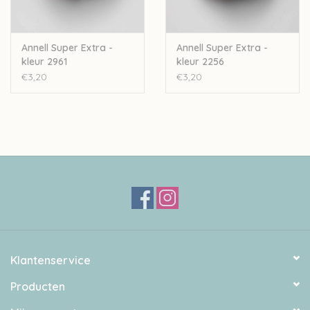
Annell Super Extra -
Annell Super Extra -
kleur 2961
kleur 2256
€3,20
€3,20
Klantenservice
Producten