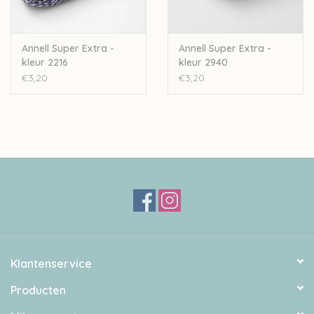
Annell Super Extra -
Annell Super Extra -
kleur 2216
kleur 2940
€3,20
€3,20
Klantenservice
Producten