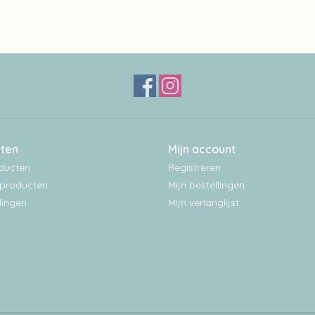
ten
Mijn account
oducten
Registreren
producten
Mijn bestellingen
ingen
Mijn verlanglijst