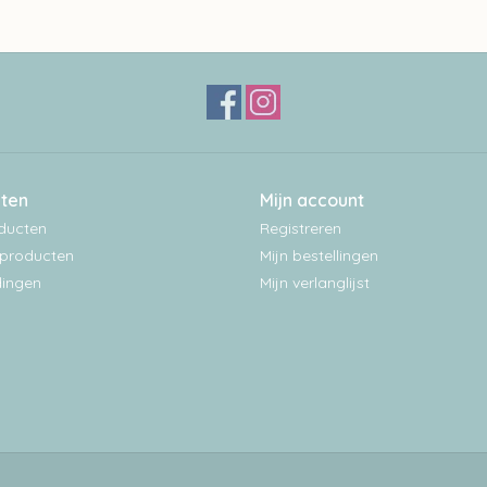
ten
Mijn account
oducten
Registreren
producten
Mijn bestellingen
ingen
Mijn verlanglijst