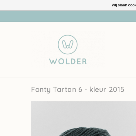
Wij slaan coo
Fonty Tartan 6 - kleur 2015