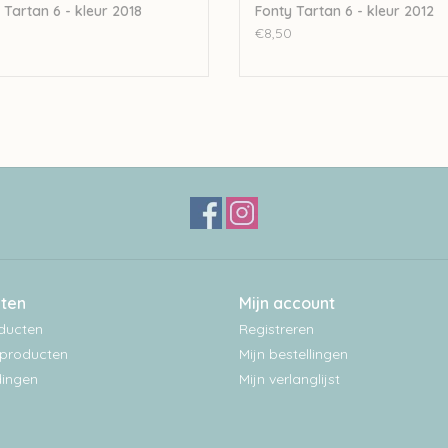
 Tartan 6 - kleur 2018
Fonty Tartan 6 - kleur 2012
€8,50
ten
Mijn account
oducten
Registreren
producten
Mijn bestellingen
ingen
Mijn verlanglijst