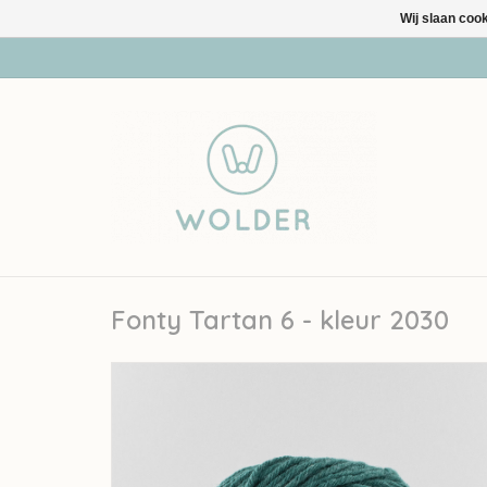
Wij slaan coo
Fonty Tartan 6 - kleur 2030