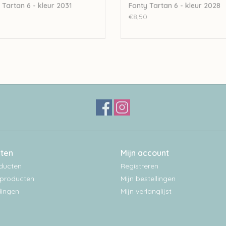
 Tartan 6 - kleur 2031
Fonty Tartan 6 - kleur 2028
€8,50
ten
Mijn account
oducten
Registreren
producten
Mijn bestellingen
ingen
Mijn verlanglijst