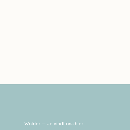
Wolder — Je vindt ons hier: