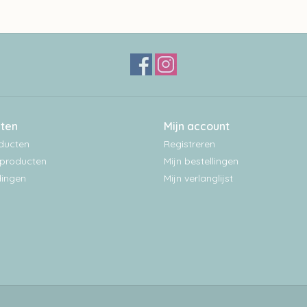
ten
Mijn account
oducten
Registreren
producten
Mijn bestellingen
ingen
Mijn verlanglijst